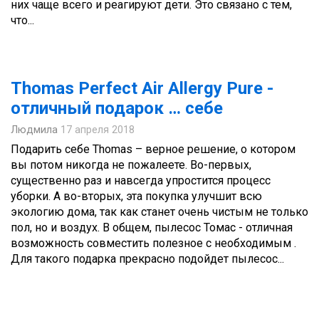
них чаще всего и реагируют дети. Это связано с тем,
что...
Thomas Perfect Air Allergy Pure -
отличный подарок … себе
Людмила
17 апреля 2018
Подарить себе Thomas – верное решение, о котором
вы потом никогда не пожалеете. Во-первых,
существенно раз и навсегда упростится процесс
уборки. А во-вторых, эта покупка улучшит всю
экологию дома, так как станет очень чистым не только
пол, но и воздух. В общем, пылесос Томас - отличная
возможность совместить полезное с необходимым .
Для такого подарка прекрасно подойдет пылесос...