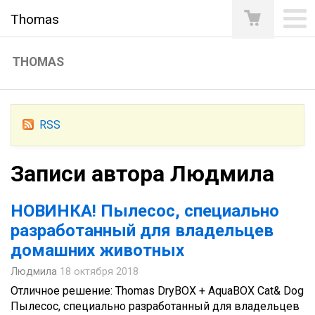
Thomas
THOMAS
RSS
Записи автора Людмила
НОВИНКА! Пылесос, специально
разработанный для владельцев
домашних животных
Людмила
18 октября 2018
Отличное решение: Thomas DryBOX + AquaBOX Cat& Dog
Пылесос, специально разработанный для владельцев