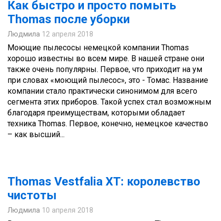
Как быстро и просто помыть
Thomas после уборки
Людмила
12 апреля 2018
Моющие пылесосы немецкой компании Thomas
хорошо известны во всем мире. В нашей стране они
также очень популярны. Первое, что приходит на ум
при словах «моющий пылесос», это - Томас. Название
компании стало практически синонимом для всего
сегмента этих приборов. Такой успех стал возможным
благодаря преимуществам, которыми обладает
техника Thomas. Первое, конечно, немецкое качество
– как высший...
Thomas Vestfalia XT: королевство
чистоты
Людмила
10 апреля 2018