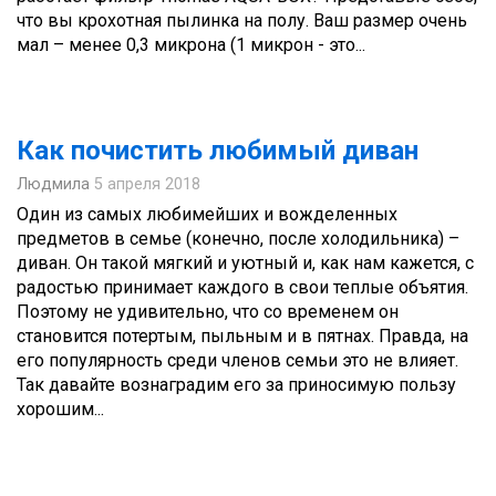
что вы крохотная пылинка на полу. Ваш размер очень
мал – менее 0,3 микрона (1 микрон - это...
Как почистить любимый диван
Людмила
5 апреля 2018
Один из самых любимейших и вожделенных
предметов в семье (конечно, после холодильника) –
диван. Он такой мягкий и уютный и, как нам кажется, с
радостью принимает каждого в свои теплые объятия.
Поэтому не удивительно, что со временем он
становится потертым, пыльным и в пятнах. Правда, на
его популярность среди членов семьи это не влияет.
Так давайте вознаградим его за приносимую пользу
хорошим...