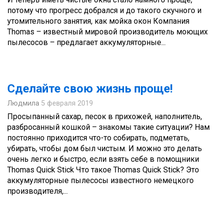
потому что прогресс добрался и до такого скучного и
утомительного занятия, как мойка окон Компания
Thomas – известный мировой производитель моющих
пылесосов – предлагает аккумуляторные...
Сделайте свою жизнь проще!
Людмила
5 февраля 2019
Просыпанный сахар, песок в прихожей, наполнитель,
разбросанный кошкой – знакомы такие ситуации? Нам
постоянно приходится что-то собирать, подметать,
убирать, чтобы дом был чистым. И можно это делать
очень легко и быстро, если взять себе в помощники
Thomas Quick Stick Что такое Thomas Quick Stick? Это
аккумуляторные пылесосы известного немецкого
производителя,...