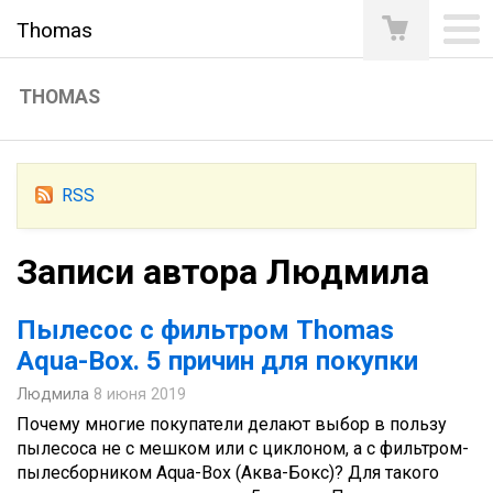
Thomas
THOMAS
RSS
Записи автора Людмила
Пылесос с фильтром Thomas
Aqua-Box. 5 причин для покупки
Людмила
8 июня 2019
Почему многие покупатели делают выбор в пользу
пылесоса не с мешком или с циклоном, а с фильтром-
пылесборником Aqua-Box (Аква-Бокс)? Для такого