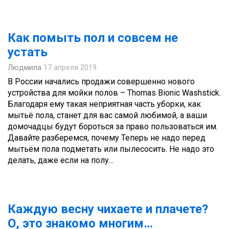
Как помыть пол и совсем не
устать
Людмила
17 апреля 2019
В России начались продажи совершенно нового
устройства для мойки полов – Thomas Bionic Washstick.
Благодаря ему такая неприятная часть уборки, как
мытьё пола, станет для вас самой любимой, а ваши
домочадцы будут бороться за право пользоваться им.
Давайте разберемся, почему Теперь не надо перед
мытьём пола подметать или пылесосить. Не надо это
делать, даже если на полу...
Каждую весну чихаете и плачете?
О, это знакомо многим…