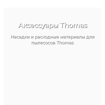
Аксессуары Thomas
Насадки и расходные материалы для
пылесосов Thomas