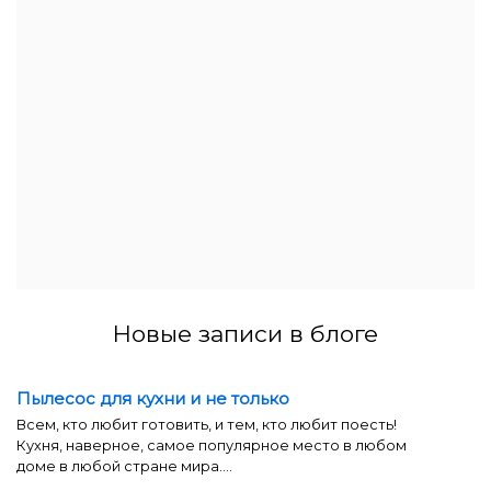
Новые записи в блоге
Пылесос для кухни и не только
Всем, кто любит готовить, и тем, кто любит поесть!
Кухня, наверное, самое популярное место в любом
доме в любой стране мира....