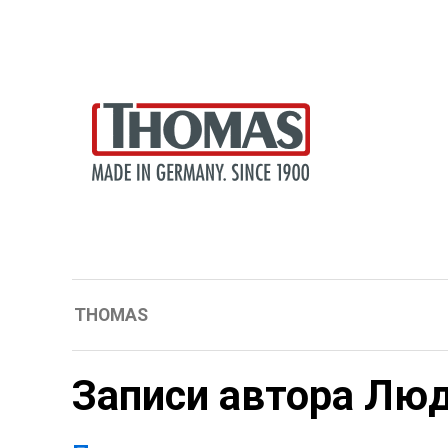
THOMAS
Записи автора Лю