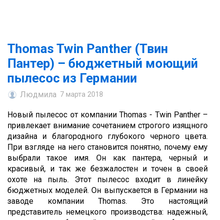
Thomas Twin Panther (Твин
Пантер) – бюджетный моющий
пылесос из Германии
Людмила
7 марта 2018
Новый пылесос от компании Thomas - Twin Panther –
привлекает внимание сочетанием строгого изящного
дизайна и благородного глубокого черного цвета.
При взгляде на него становится понятно, почему ему
выбрали такое имя. Он как пантера, черный и
красивый, и так же безжалостен и точен в своей
охоте на пыль. Этот пылесос входит в линейку
бюджетных моделей. Он выпускается в Германии на
заводе компании Thomas. Это настоящий
представитель немецкого производства: надежный,