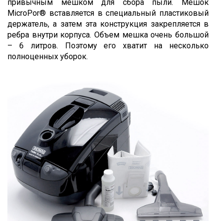
привычным мешком для сбора пыли. Мешок
MicroPor® вставляется в специальный пластиковый
держатель, а затем эта конструкция закрепляется в
ребра внутри корпуса. Объем мешка очень большой
– 6 литров. Поэтому его хватит на несколько
полноценных уборок.