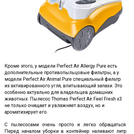
Кроме этого, у модели Perfect Air Allergy Pure есть
дополнительные противопыльцовые фильтры, а у
модели Perfect Air Animal Pure специальный фильтр
из активированного угля, впитывающий запахи. Это
особенно актуально для владельцев домашних
животных. Пылесос Thomas Perfect Air Feel Fresh x3
не только очищает и увлажняет воздух, но и
ароматизирует его.
С пылесосами очень просто и легко обращаться.
Перед началом уборки в контейнер наливают литр