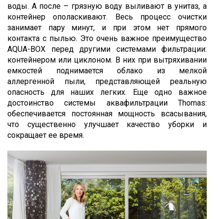
воды. А после – грязную воду выливают в унитаз, а
контейнер ополаскивают. Весь процесс очистки
занимает пару минут, и при этом нет прямого
контакта с пылью. Это очень важное преимущество
AQUA-BOX перед другими системами фильтрации:
контейнером или циклоном. В них при вытряхивании
емкостей поднимается облако из мелкой
аллергенной пыли, представляющей реальную
опасность для наших легких. Еще одно важное
достоинство системы аквафильтрации Thomas:
обеспечивается постоянная мощность всасывания,
что существенно улучшает качество уборки и
сокращает ее время.