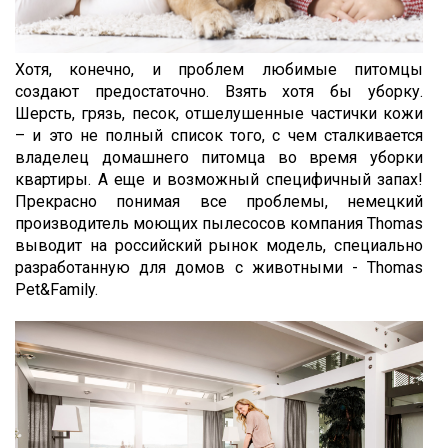
Хотя, конечно, и проблем любимые питомцы
создают предостаточно. Взять хотя бы уборку.
Шерсть, грязь, песок, отшелушенные частички кожи
– и это не полный список того, с чем сталкивается
владелец домашнего питомца во время уборки
квартиры. А еще и возможный специфичный запах!
Прекрасно понимая все проблемы, немецкий
производитель моющих пылесосов компания Thomas
выводит на российский рынок модель, специально
разработанную для домов с животными - Thomas
Pet&Family.