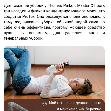
Для влажной уборки у Thomas Parkett Master XT есть
три насадки и флакон концентрированного моющего
средства ProTex. Оно расходуется очень экономно, к
тому же, влажная уборка обычной водой сама по
себе очень эффективна, поэтому моющее средство
нужно, в основном, для удаления пятен и
генеральных уборок.