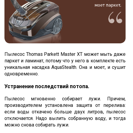
Пылесос Thomas Parkett Master XT может мыть даже
паркет и ламинат, потому что у него в комплекте есть
уникальная насадка AquaStealth. Она и моет, и сушит
одновременно.
Устранение последствий потопа.
Пылесос мгновенно собирает лужи. Причем,
производителем установлена защита от перелива:
если воды откачено больше двух литров, пылесос
отключается. Надо вылить собранную воду, и тогда
можно снова собирать лужи.