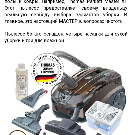
полы и ковры. Например, Thomas Parkett Master XT.
Этот пылесос предоставляет своему владельцу
реальную свободу выбора вариантов уборки. И
главное, это настоящий МАСТЕР в вопросах чистоты.
Пылесос богато оснащен: четыре насадки для сухой
уборки и три для влажной.