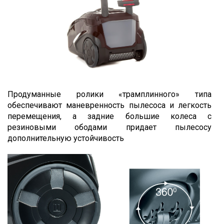
Продуманные ролики «трамплинного» типа
обеспечивают маневренность пылесоса и легкость
перемещения, а задние большие колеса с
резиновыми ободами придает пылесосу
дополнительную устойчивость