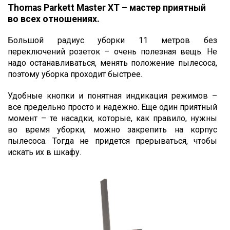
Thomas Parkett Master XT – мастер приятный
во всех отношениях.
Большой радиус уборки 11 метров без
переключений розеток – очень полезная вещь. Не
надо останавливаться, менять положение пылесоса,
поэтому уборка проходит быстрее.
Удобные кнопки и понятная индикация режимов –
все предельно просто и надежно. Еще один приятный
момент – те насадки, которые, как правило, нужны
во время уборки, можно закрепить на корпус
пылесоса. Тогда не придется прерываться, чтобы
искать их в шкафу.