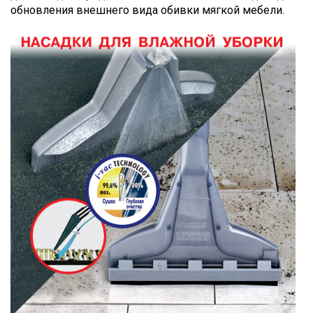
обновления внешнего вида обивки мягкой мебели.