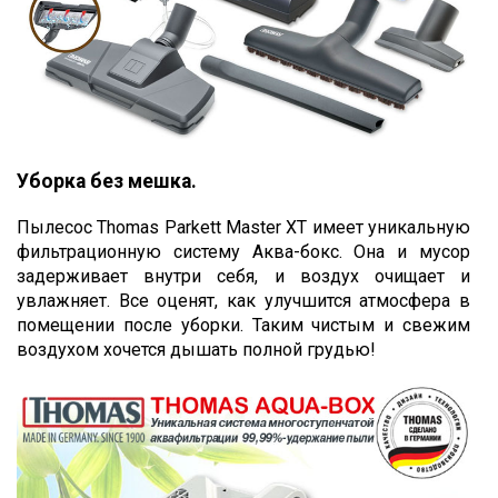
Уборка без мешка.
Пылесос Thomas Parkett Master XT имеет уникальную
фильтрационную систему Аква-бокс. Она и мусор
задерживает внутри себя, и воздух очищает и
увлажняет. Все оценят, как улучшится атмосфера в
помещении после уборки. Таким чистым и свежим
воздухом хочется дышать полной грудью!