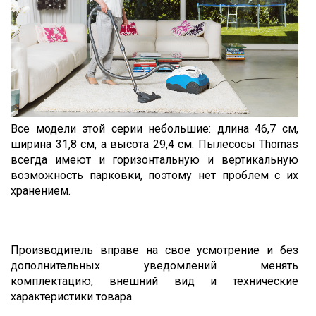
Все модели этой серии небольшие: длина 46,7 см,
ширина 31,8 см, а высота 29,4 см. Пылесосы Thomas
всегда имеют и горизонтальную и вертикальную
возможность парковки, поэтому нет проблем с их
хранением.
Производитель вправе на свое усмотрение и без
дополнительных уведомлений менять
комплектацию, внешний вид и технические
характеристики товара.