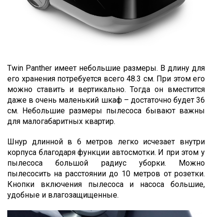
Twin Panther имеет небольшие размеры. В длину для
его хранения потребуется всего 48.3 см. При этом его
можно ставить и вертикально. Тогда он вместится
даже в очень маленький шкаф – достаточно будет 36
см. Небольшие размеры пылесоса бывают важны
для малогабаритных квартир.
Шнур длинной в 6 метров легко исчезает внутри
корпуса благодаря функции автосмотки. И при этом у
пылесоса большой радиус уборки. Можно
пылесосить на расстоянии до 10 метров от розетки.
Кнопки включения пылесоса и насоса большие,
удобные и влагозащищенные.