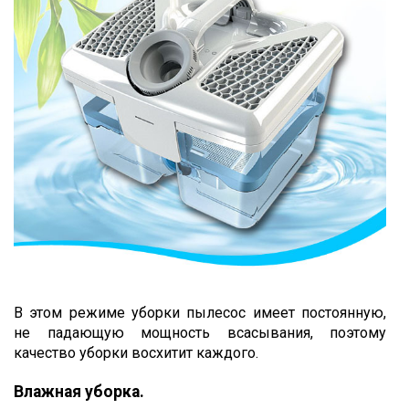
В этом режиме уборки пылесос имеет постоянную,
не падающую мощность всасывания, поэтому
качество уборки восхитит каждого.
Влажная уборка.