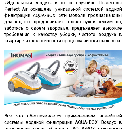
«Идеальный воздух», и это не случайно. Пылесосы
Perfect Air оснащены уникальной системой водной
фильтрации AQUA-BOX. Эти модели предназначены
для тех, кто предпочитает только сухой режим, но,
заботясь о своем здоровье, предъявляет высокие
требования к качеству уборки, чистоте воздуха в
квартире и экологичности процесса чистки пылесоса.
Все это обеспечивается применением новейшей
системы водяной фильтрации AQUA-BOX. Воздух в
помещении после уборки с AQUA-BOX становится