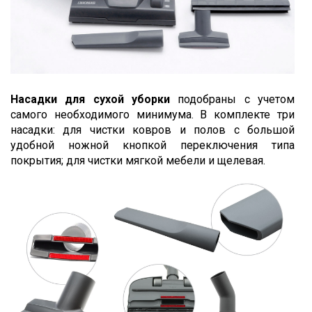
Насадки для сухой уборки
подобраны с учетом
самого необходимого минимума. В комплекте три
насадки: для чистки ковров и полов с большой
удобной ножной кнопкой переключения типа
покрытия; для чистки мягкой мебели и щелевая.