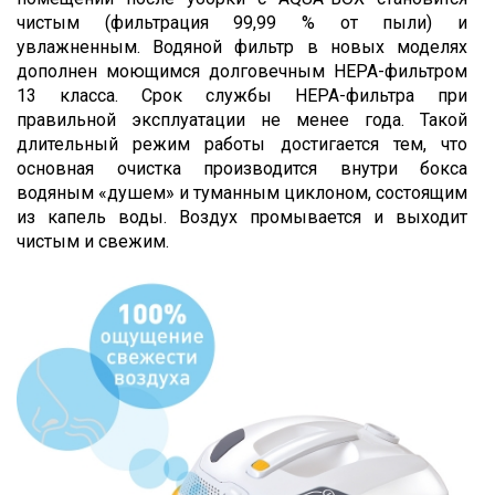
чистым (фильтрация 99,99 % от пыли) и
увлажненным. Водяной фильтр в новых моделях
дополнен моющимся долговечным HEPA-фильтром
13 класса. Срок службы НЕРА-фильтра при
правильной эксплуатации не менее года. Такой
длительный режим работы достигается тем, что
основная очистка производится внутри бокса
водяным «душем» и туманным циклоном, состоящим
из капель воды. Воздух промывается и выходит
чистым и свежим.