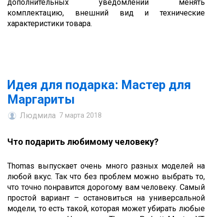
дополнительных уведомлений менять
комплектацию, внешний вид и технические
характеристики товара.
Идея для подарка: Мастер для
Маргариты
Людмила
7 марта 2018
Что подарить любимому человеку?
Thomas выпускает очень много разных моделей на
любой вкус. Так что без проблем можно выбрать то,
что точно понравится дорогому вам человеку. Самый
простой вариант – остановиться на универсальной
модели, то есть такой, которая может убирать любые