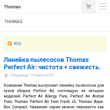
Thomas
THOMAS
RSS
Линейка пылесосов Thomas
Perfect Air: чистота + свежесть.
Людмила
12 марта 2018
Компания Thomas выпускает линейку пылесосов для
сухой уборки Perfect Air, состоящую из четырех
моделей: Perfect Air Allergy Pure, Perfect Air Animal
Pure, Thomas Perfect Air Feel Fresh x3, Thomas Aqua-
Box Compact. Название серии можно перевести как