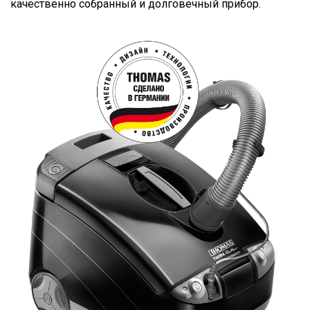
качественно собранный и долговечный прибор.