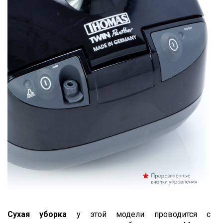
Сухая уборка
у этой модели проводится с