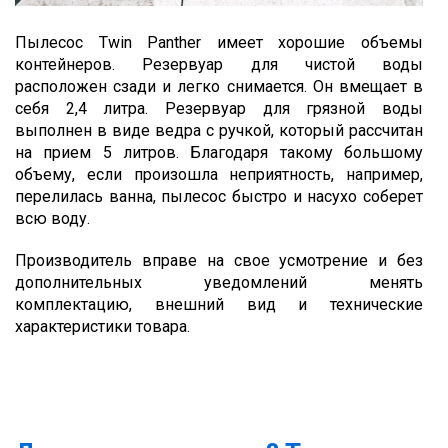
Пылесос Twin Panther имеет хорошие объемы
контейнеров. Резервуар для чистой воды
расположен сзади и легко снимается. Он вмещает в
себя 2,4 литра. Резервуар для грязной воды
выполнен в виде ведра с ручкой, который рассчитан
на прием 5 литров. Благодаря такому большому
объему, если произошла неприятность, например,
перелилась ванна, пылесос быстро и насухо соберет
всю воду.
Производитель вправе на свое усмотрение и без
дополнительных уведомлений менять
комплектацию, внешний вид и технические
характеристики товара.