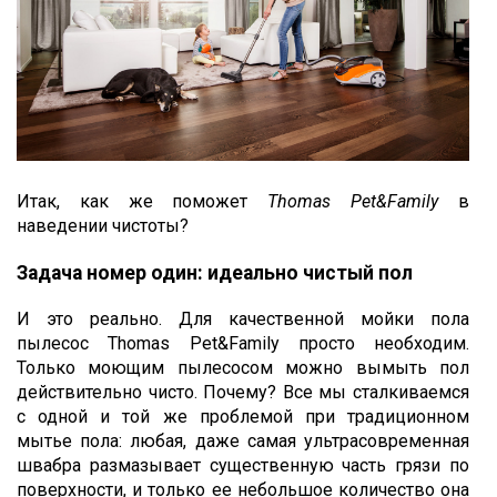
Итак, как же поможет
Thomas Pet&Family
в
наведении чистоты?
Задача номер один: идеально чистый пол
И это реально. Для качественной мойки пола
пылесос Thomas Pet&Family просто необходим.
Только моющим пылесосом можно вымыть пол
действительно чисто. Почему? Все мы сталкиваемся
с одной и той же проблемой при традиционном
мытье пола: любая, даже самая ультрасовременная
швабра размазывает существенную часть грязи по
поверхности, и только ее небольшое количество она