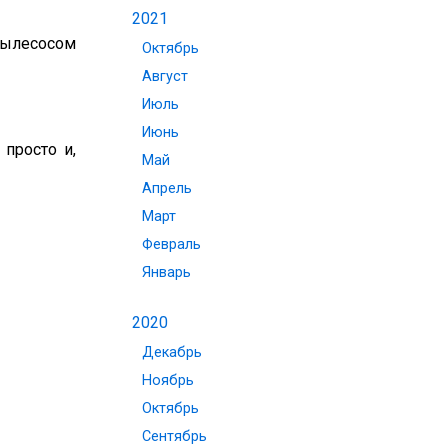
2021
пылесосом
Октябрь
Август
Июль
Июнь
 просто и,
Май
Апрель
Март
Февраль
Январь
2020
Декабрь
Ноябрь
Октябрь
Сентябрь