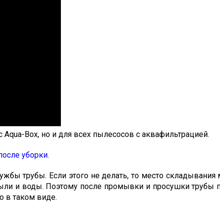
с Aqua-Box, но и для всех пылесосов с аквафильтрацией.
после уборки.
лужбы трубы. Если этого не делать, то место складывания
пыли и воды. Поэтому после промывки и просушки трубы 
о в таком виде.