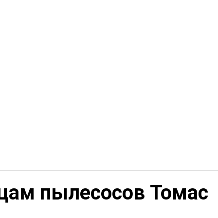
ьцам пылесосов Томас