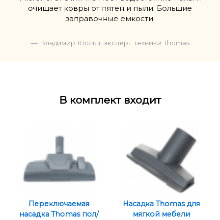
очищает ковры от пятен и пыли. Большие
заправочные емкости.
— Владимир Шольц, эксперт техники Thomas
В комплект входит
Переключаемая
Насадка Thomas для
насадка Thomas пол/
мягкой мебели