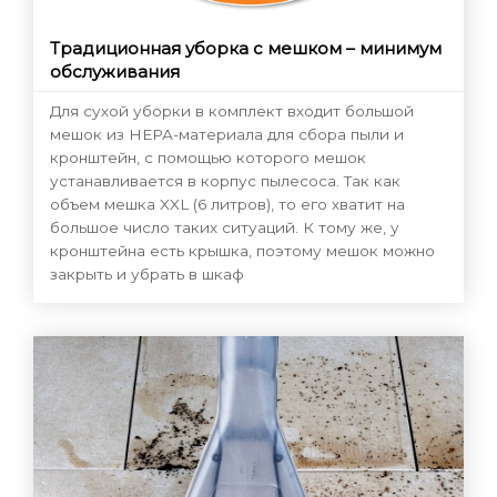
Традиционная уборка с мешком – минимум
обслуживания
Для сухой уборки в комплект входит большой
мешок из НЕРА-материала для сбора пыли и
кронштейн, с помощью которого мешок
устанавливается в корпус пылесоса. Так как
объем мешка XXL (6 литров), то его хватит на
большое число таких ситуаций. К тому же, у
кронштейна есть крышка, поэтому мешок можно
закрыть и убрать в шкаф