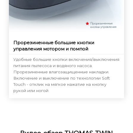
Прорезиненные большие кнопки
управления мотором и помпой
Удобные большие кнопки включения/выключения
питания пылесоса и водяного насоса.
Прорезиненные влагозащищенные накладки.
Включение и выключение по технологии Soft
Touch - отклик на мягкое нажатие на кнопку
рукой или ногой