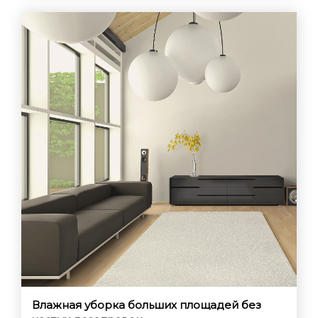
Влажная уборка больших площадей без