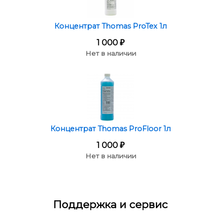
Концентрат Thomas ProTex 1л
1 000
₽
Нет в наличии
Концентрат Thomas ProFloor 1л
1 000
₽
Нет в наличии
Поддержка и сервис