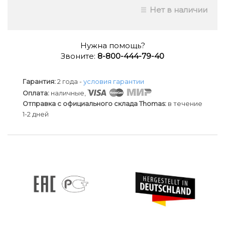
Нет в наличии
Нужна помощь?
Звоните:
8-800-444-79-40
Гарантия:
2 года -
условия гарантии
Оплата:
наличные,
Отправка с официального склада Thomas:
в течение
1-2 дней