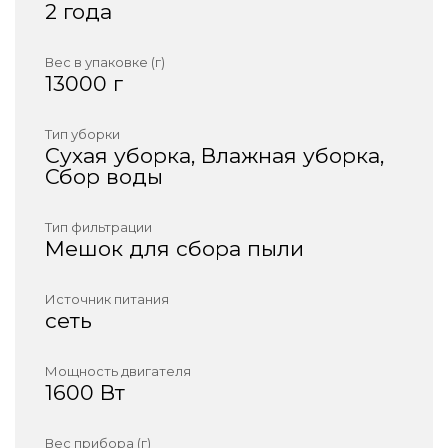
2 года
Вес в упаковке (г)
13000 г
Тип уборки
Сухая уборка, Влажная уборка,
Сбор воды
Тип фильтрации
Мешок для сбора пыли
Источник питания
сеть
Мощность двигателя
1600 Вт
Вес прибора (г)