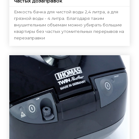
частых дозаправок
Емкость бачка для чистой воды 2,4 литра, а для
грязной воды - 4 литра. Благодаря таким
внушительным объемам можно убирать большие
квартиры без частых утомительных перерывов на
перезаправки