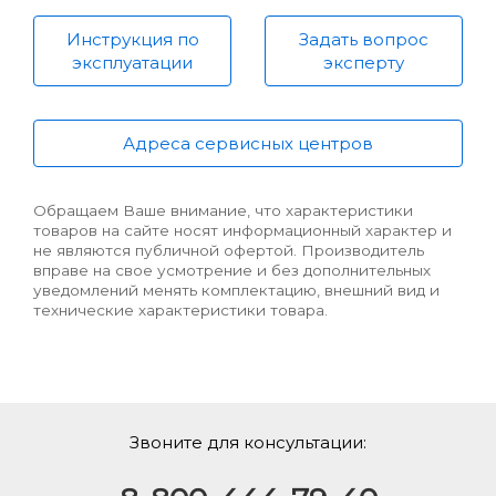
Инструкция по
Задать вопрос
эксплуатации
эксперту
Адреса сервисных центров
Обращаем Ваше внимание, что характеристики
товаров на сайте носят информационный характер и
не являются публичной офертой. Производитель
вправе на свое усмотрение и без дополнительных
уведомлений менять комплектацию, внешний вид и
технические характеристики товара.
Звоните для консультации: