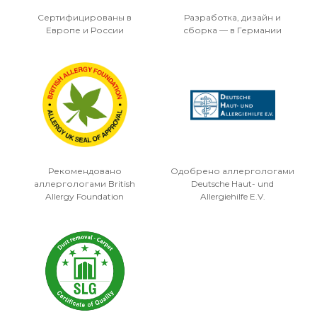
Сертифицированы в
Разработка, дизайн и
Европе и России
сборка — в Германии
Рекомендовано
Одобрено аллергологами
аллергологами British
Deutsche Haut- und
Allergy Foundation
Allergiehilfe E.V.