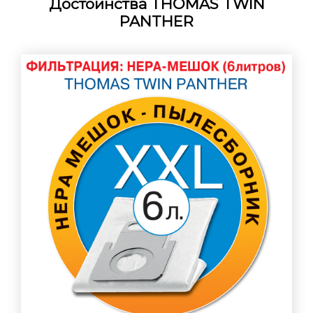
Достоинства
THOMAS TWIN
PANTHER