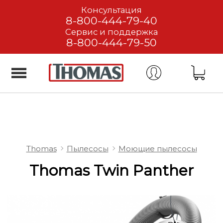
Консультация
8-800-444-79-40
Сервис и поддержка
8-800-444-79-50
Thomas
Пылесосы
Моющие пылесосы
Thomas Twin Panther