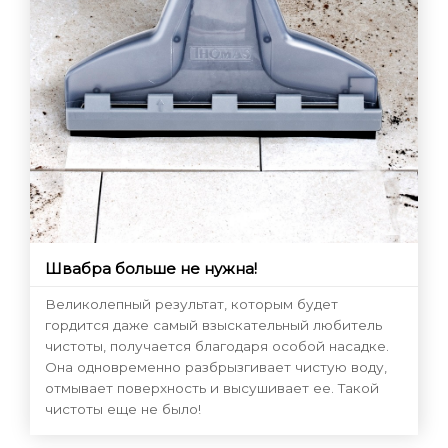
Швабра больше не нужна!
Великолепный результат, которым будет
гордится даже самый взыскательный любитель
чистоты, получается благодаря особой насадке.
Она одновременно разбрызгивает чистую воду,
отмывает поверхность и высушивает ее. Такой
чистоты еще не было!