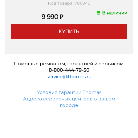
Код товара: 786845
В наличии
9 990
₽
Помощь с ремонтом, гарантией и сервисом:
8-800-444-79-50
service@thomas.ru
Условия гарантии Thomas
Адреса сервисных центров в вашем
городе