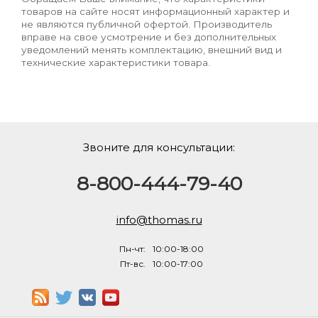
товаров на сайте носят информационный характер и
не являются публичной офертой. Производитель
вправе на свое усмотрение и без дополнительных
уведомлений менять комплектацию, внешний вид и
технические характеристики товара.
Звоните для консультации:
8-800-444-79-40
info@thomas.ru
Пн-чт:
10:00-18:00
Пт-вс.
10:00-17:00