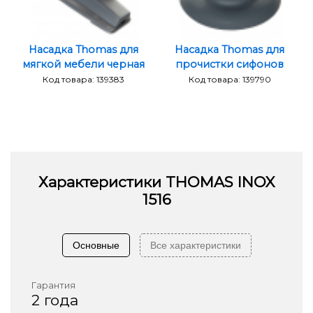
Насадка Thomas для
Насадка Thomas для
мягкой мебели черная
прочистки сифонов
Код товара: 139383
Код товара: 139790
Характеристики
THOMAS INOX
1516
Основные
Все характеристики
Гарантия
2 года