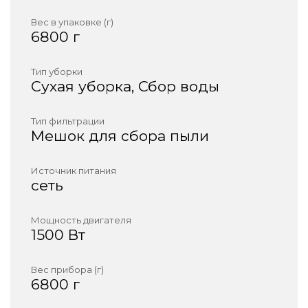
Вес в упаковке (г)
6800 г
Тип уборки
Сухая уборка, Сбор воды
Тип фильтрации
Мешок для сбора пыли
Источник питания
сеть
Мощность двигателя
1500 Вт
Вес прибора (г)
6800 г