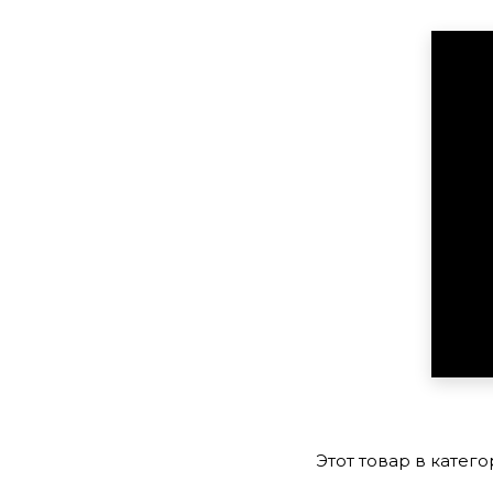
Этот товар в катего