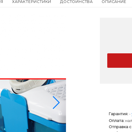
ИЯ
ХАРАКТЕРИСТИКИ
ДОСТОИНСТВА
ОПИСАНИЕ
Гарантия:
-
Оплата:
нал
Отправка с