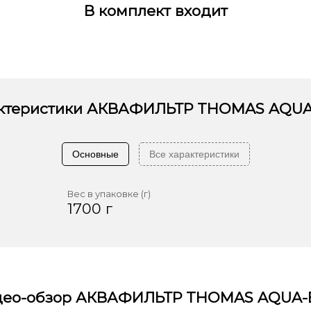
В комплект входит
ктеристики
АКВАФИЛЬТР THOMAS AQUA
Основные
Все характеристики
Вес в упаковке (г)
1700 г
део-обзор
АКВАФИЛЬТР THOMAS AQUA-