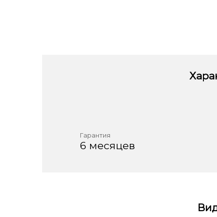
Хара
Гарантия
6 месяцев
Ви