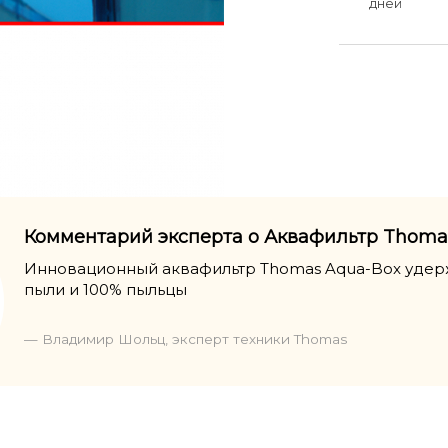
дней
Комментарий эксперта о Аквафильтр Thoma
Инновационный аквафильтр Thomas Aqua-Box удер
пыли и 100% пыльцы
— Владимир Шольц, эксперт техники Thomas