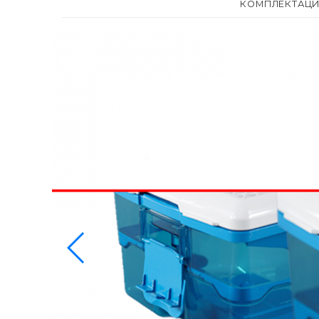
КОМПЛЕКТАЦ