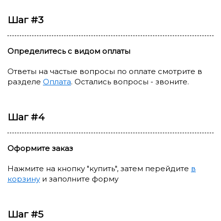
Шаг #3
Определитесь с видом оплаты
Ответы на частые вопросы по оплате смотрите в
разделе
Оплата
. Остались вопросы - звоните.
Шаг #4
Оформите заказ
Нажмите на кнопку "купить", затем перейдите
в
корзину
и заполните форму
Шаг #5