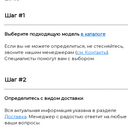
Шаг #1
Выберите подходящую модель
в каталоге
Если вы не можете определиться, не стесняйтесь,
звоните нашим менеджерам (
см. Контакты
).
Специалисты помогут вам с выбором.
Шаг #2
Определитесь с видом доставки
Вся актуальная информация указана в разделе
Доставка
. Менеджер с радостью ответит на любые
ваши вопросы.