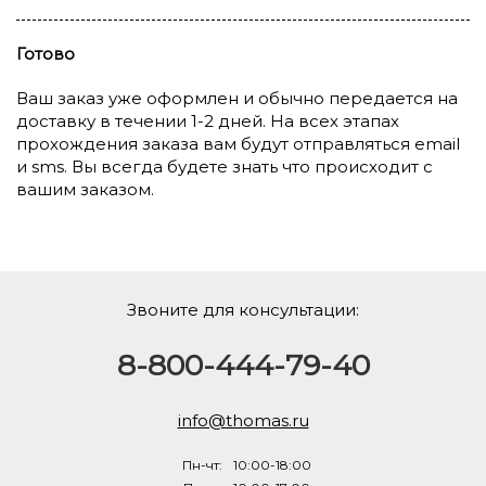
Готово
Ваш заказ уже оформлен и обычно передается на
доставку в течении 1-2 дней. На всех этапах
прохождения заказа вам будут отправляться email
и sms. Вы всегда будете знать что происходит с
вашим заказом.
Звоните для консультации:
8-800-444-79-40
info@thomas.ru
Пн-чт:
10:00-18:00